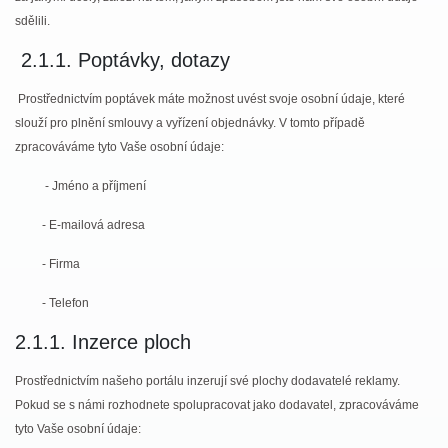
sdělili.
2.1.1. Poptávky, dotazy
Prostřednictvím poptávek máte možnost uvést svoje osobní údaje, které
slouží pro plnění smlouvy a vyřízení objednávky. V tomto případě
zpracováváme tyto Vaše osobní údaje:
- Jméno a příjmení
-
E-mailová adresa
-
Firma
-
Telefon
2.1.1. Inzerce ploch
Prostřednictvím našeho portálu inzerují své plochy dodavatelé reklamy.
Pokud se s námi rozhodnete spolupracovat jako dodavatel, zpracováváme
tyto Vaše osobní údaje: