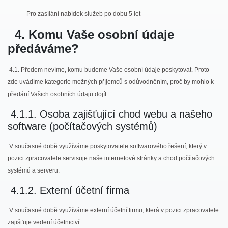
-
Pro zasílání nabídek služeb po dobu 5 let
4. Komu Vaše osobní údaje
předáváme?
4.1. Předem nevíme, komu budeme Vaše osobní údaje poskytovat. Proto
zde uvádíme kategorie možných příjemců s odůvodněním, proč by mohlo k
předání Vašich osobních údajů dojít:
4.1.1. Osoba zajišťující chod webu a našeho
software (počítačových systémů)
V současné době využíváme poskytovatele softwarového řešení, který v
pozici zpracovatele servisuje naše internetové stránky a chod počítačových
systémů a serveru.
4.1.2. Externí účetní firma
V současné době využíváme externí účetní firmu, která v pozici zpracovatele
zajišťuje vedení účetnictví.