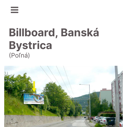
Billboard, Banská
Bystrica
(Poľná)