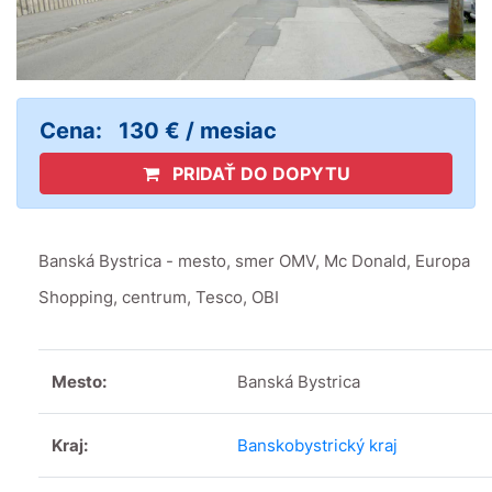
Cena:
130 € / mesiac
PRIDAŤ DO DOPYTU
Banská Bystrica - mesto, smer OMV, Mc Donald, Europa
Shopping, centrum, Tesco, OBI
Mesto:
Banská Bystrica
Kraj:
Banskobystrický kraj