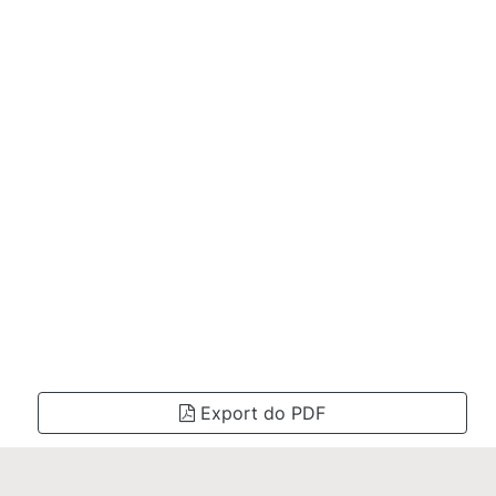
Export do PDF