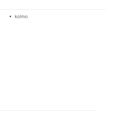
kolmo