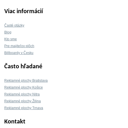
Viac informácií
Časté otázky
Blog
Kto sme
Pre majiteľov plôch
Billboardy v Česku
Často hľadané
Reklamné plochy Bratislava
Reklamné plochy Košice
Reklamné plochy Nitra
Reklamné plochy Žilina
Reklamné plochy Trnava
Kontakt