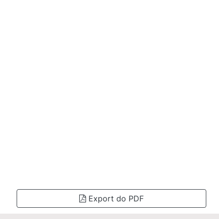
Export do PDF