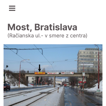
Most, Bratislava
(Račianska ul.- v smere z centra)