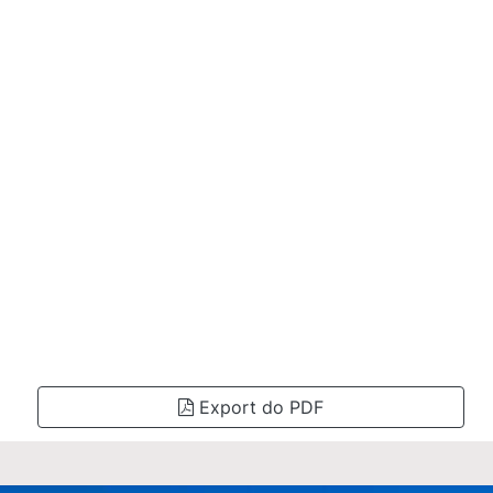
Export do PDF