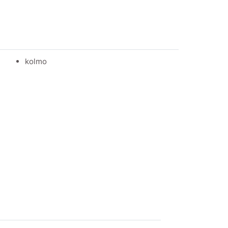
kolmo