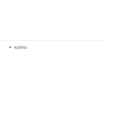
kolmo