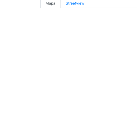
Mapa
Streetview