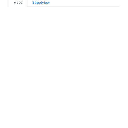
Mapa
Streetview