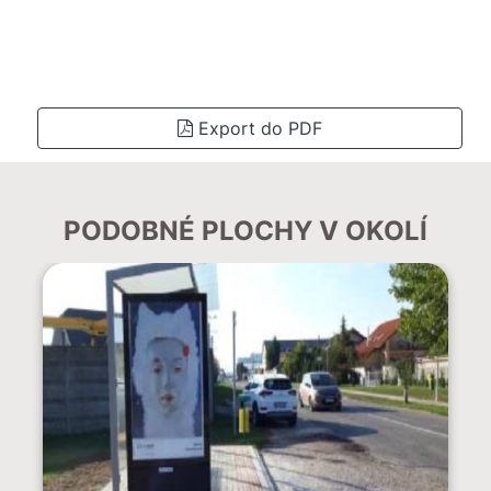
Export do PDF
PODOBNÉ PLOCHY V OKOLÍ