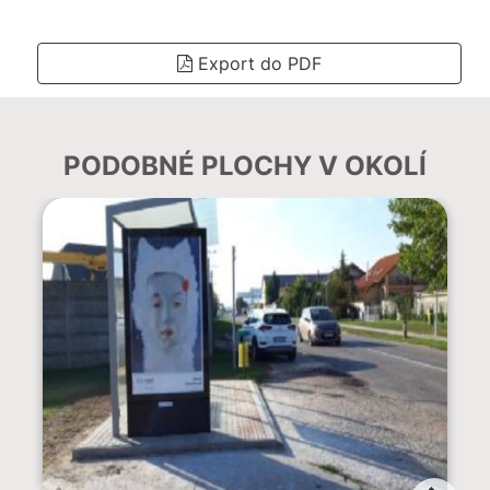
Export do PDF
PODOBNÉ PLOCHY V OKOLÍ