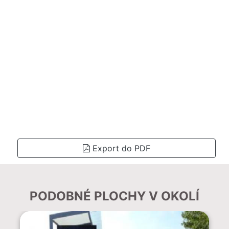
Export do PDF
PODOBNÉ PLOCHY V OKOLÍ