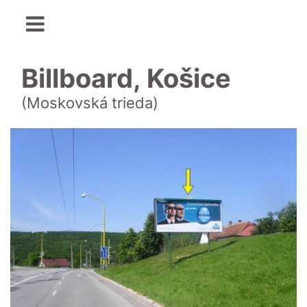
Billboard, Košice
(Moskovská trieda)