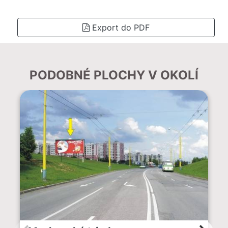
Export do PDF
PODOBNÉ PLOCHY V OKOLÍ