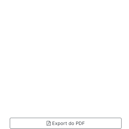
Export do PDF