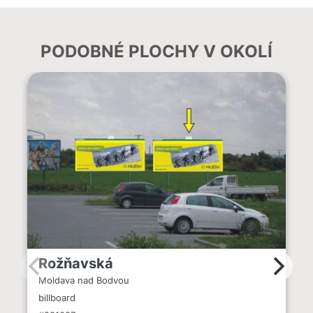
PODOBNÉ PLOCHY V OKOLÍ
Rožňavská
Moldava nad Bodvou
billboard