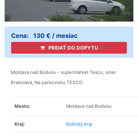
Cena:
130 € / mesiac
PRIDAŤ DO DOPYTU
Moldava nad Bodvou - supermarket Tesco, smer
Bratislava, Na parkovisku TESCO
Mesto:
Moldava nad Bodvou
Kraj:
Košický kraj