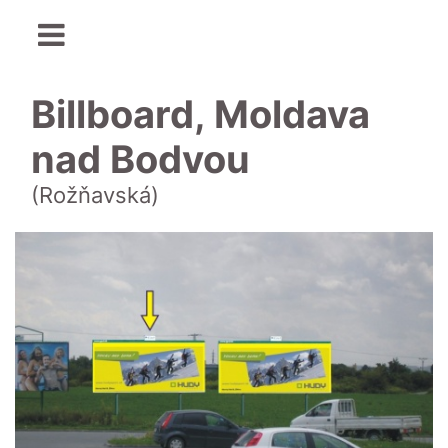
Billboard, Moldava
nad Bodvou
(Rožňavská)