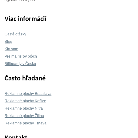
Viac informácií
Časté otázky
Blog
Kto sme
Pre majiteľov plôch
Billboardy v Česku
Často hľadané
Reklamné plochy Bratislava
Reklamné plochy Košice
Reklamné plochy Nitra
Reklamné plochy Žilina
Reklamné plochy Trnava