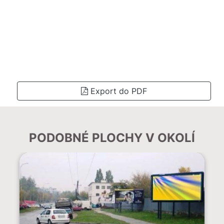
Export do PDF
PODOBNÉ PLOCHY V OKOLÍ