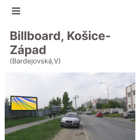
Billboard, Košice-
Západ
(Bardejovská,V)