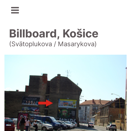
Billboard, Košice
(Svätoplukova / Masarykova)