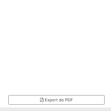
Export do PDF