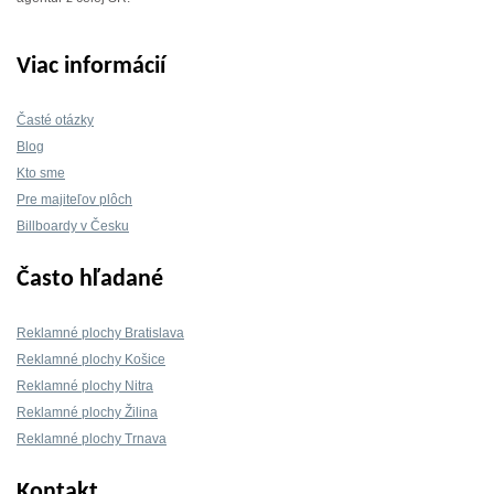
Viac informácií
Časté otázky
Blog
Kto sme
Pre majiteľov plôch
Billboardy v Česku
Často hľadané
Reklamné plochy Bratislava
Reklamné plochy Košice
Reklamné plochy Nitra
Reklamné plochy Žilina
Reklamné plochy Trnava
Kontakt