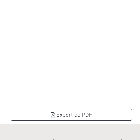
Export do PDF