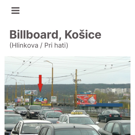
Billboard, Košice
(Hlinkova / Pri hati)