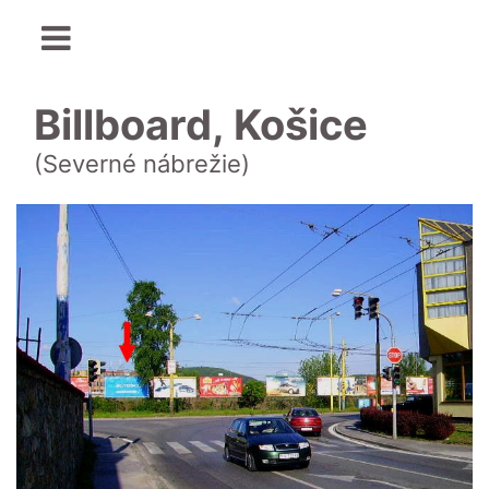
Billboard, Košice
(Severné nábrežie)