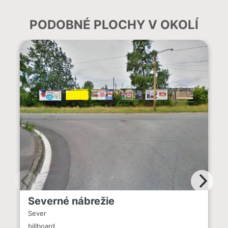
PODOBNÉ PLOCHY V OKOLÍ
Severné nábrežie
Sever
billboard