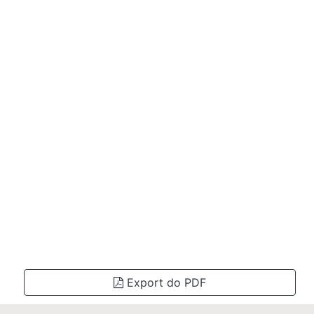
Export do PDF