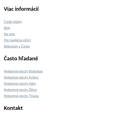
Viac informácií
Časté otázky
Blog
Kto sme
Pre majiteľov plôch
Billboardy v Česku
Často hľadané
Reklamné plochy Bratislava
Reklamné plochy Košice
Reklamné plochy Nitra
Reklamné plochy Žilina
Reklamné plochy Trnava
Kontakt