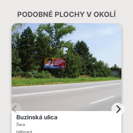
PODOBNÉ PLOCHY V OKOLÍ
Buzinská ulica
Šaca
billboard