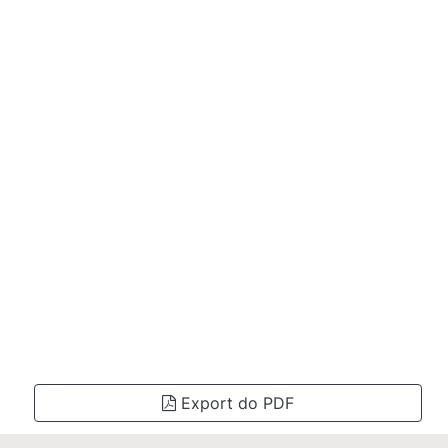
Export do PDF