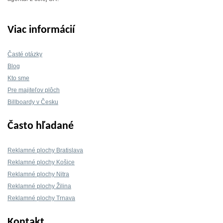
Viac informácií
Časté otázky
Blog
Kto sme
Pre majiteľov plôch
Billboardy v Česku
Často hľadané
Reklamné plochy Bratislava
Reklamné plochy Košice
Reklamné plochy Nitra
Reklamné plochy Žilina
Reklamné plochy Trnava
Kontakt