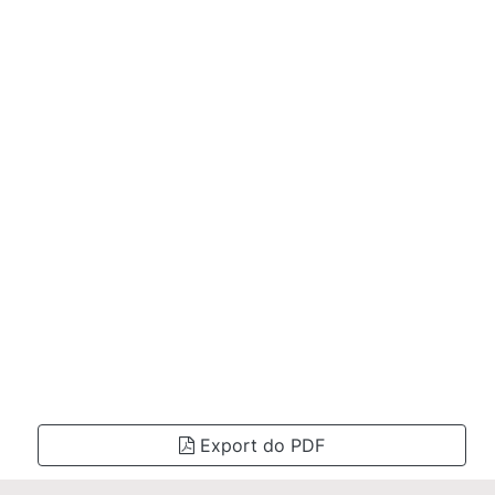
Export do PDF