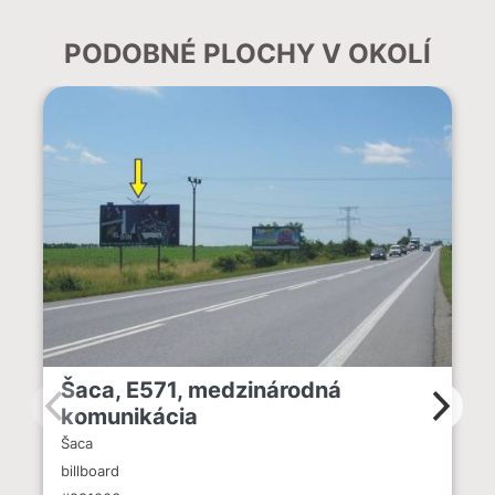
PODOBNÉ PLOCHY V OKOLÍ
Šaca, E571, medzinárodná
komunikácia
Šaca
billboard