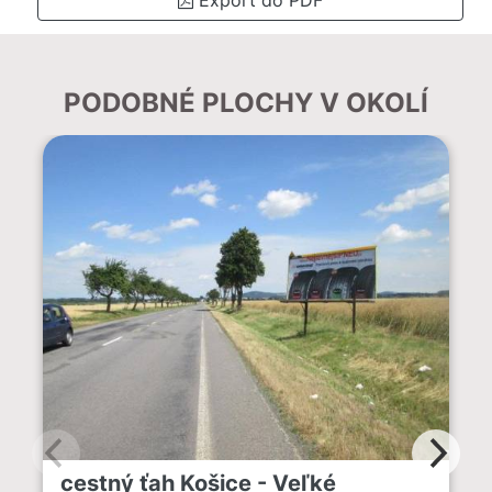
PODOBNÉ PLOCHY V OKOLÍ
cestný ťah Košice - Veľké