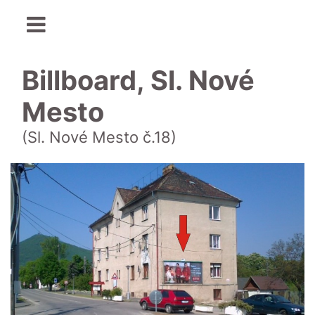
Billboard, Sl. Nové
Mesto
(Sl. Nové Mesto č.18)