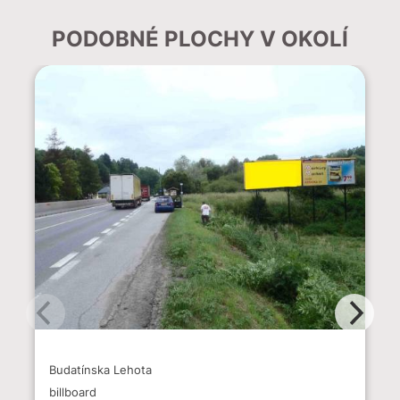
PODOBNÉ PLOCHY V OKOLÍ
Budatínska Lehota
billboard