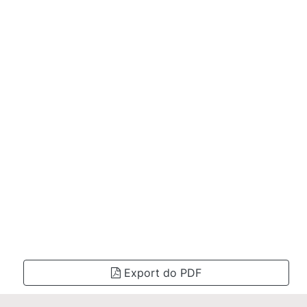
Export do PDF