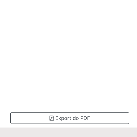
Export do PDF