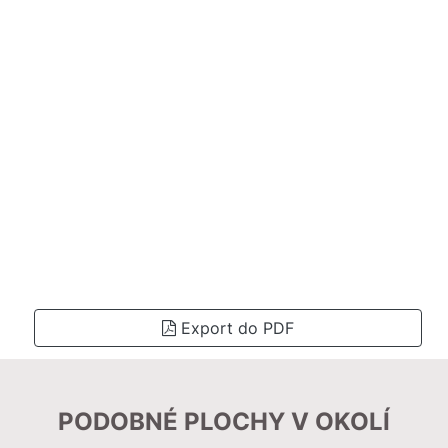
Export do PDF
PODOBNÉ PLOCHY V OKOLÍ