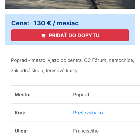
Cena:
130 € / mesiac
PRIDAŤ DO DOPYTU
Poprad - mesto, vjazd do centra, OC Fórum, nemocnica,
základná škola, tenisové kurty
Mesto:
Poprad
Kraj:
Prešovský kraj
Ulica:
Francisciho