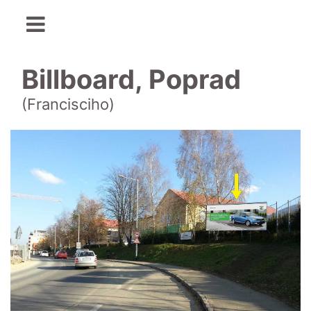
Billboard, Poprad
(Francisciho)