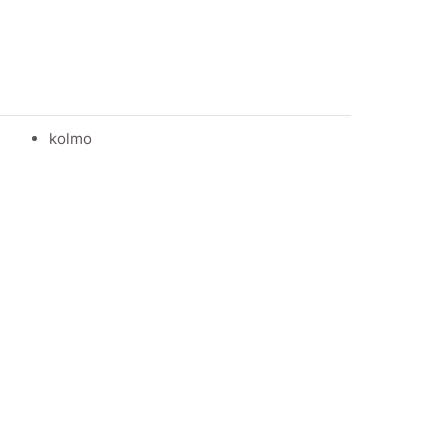
kolmo