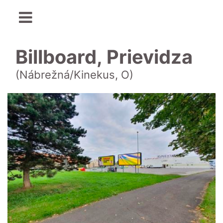
Billboard, Prievidza
(Nábrežná/Kinekus, O)