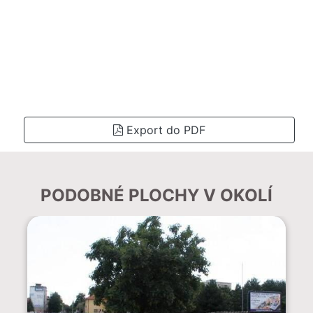
Export do PDF
PODOBNÉ PLOCHY V OKOLÍ