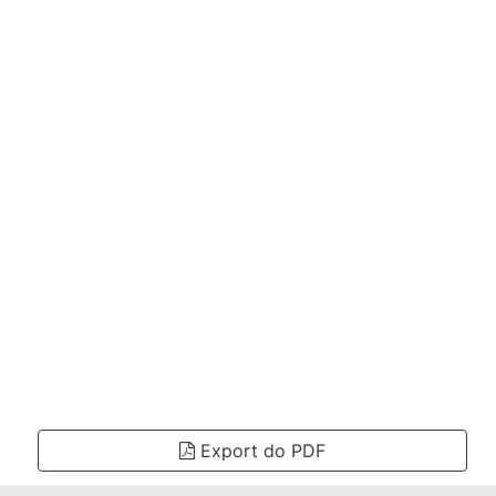
Export do PDF