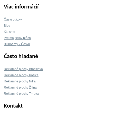
Viac informácií
Časté otázky
Blog
Kto sme
Pre majiteľov plôch
Billboardy v Česku
Často hľadané
Reklamné plochy Bratislava
Reklamné plochy Košice
Reklamné plochy Nitra
Reklamné plochy Žilina
Reklamné plochy Trnava
Kontakt