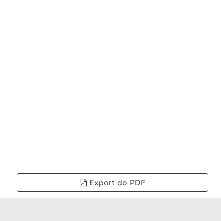
Export do PDF