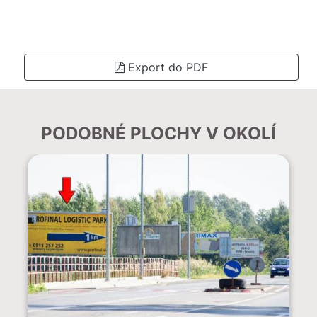
Export do PDF
PODOBNÉ PLOCHY V OKOLÍ