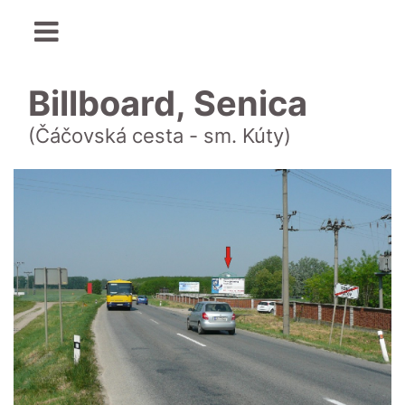
Billboard, Senica
(Čáčovská cesta - sm. Kúty)