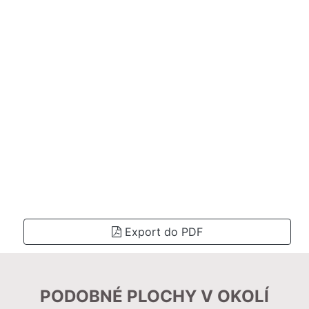
Export do PDF
PODOBNÉ PLOCHY V OKOLÍ