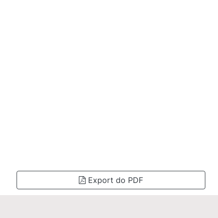
Export do PDF