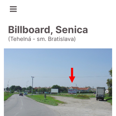
Billboard, Senica
(Tehelná - sm. Bratislava)