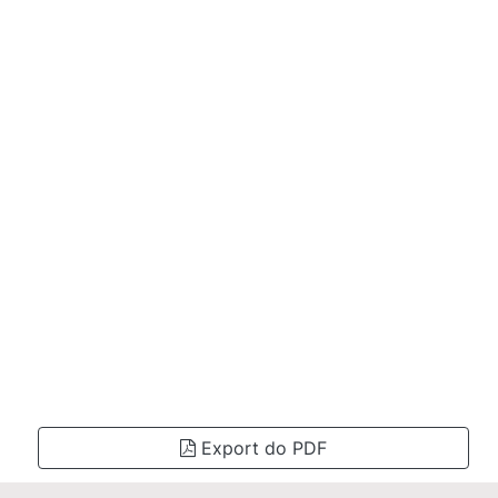
Export do PDF