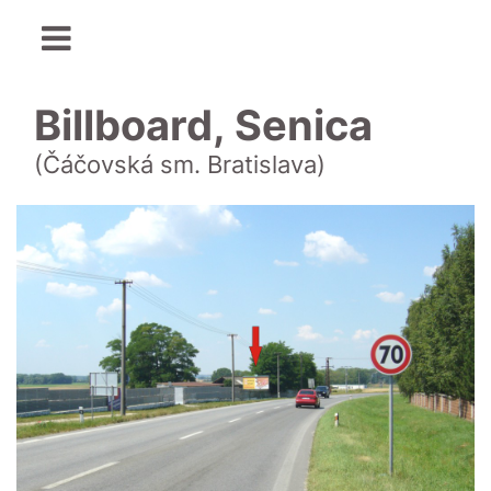
Billboard, Senica
(Čáčovská sm. Bratislava)