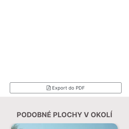
Export do PDF
PODOBNÉ PLOCHY V OKOLÍ