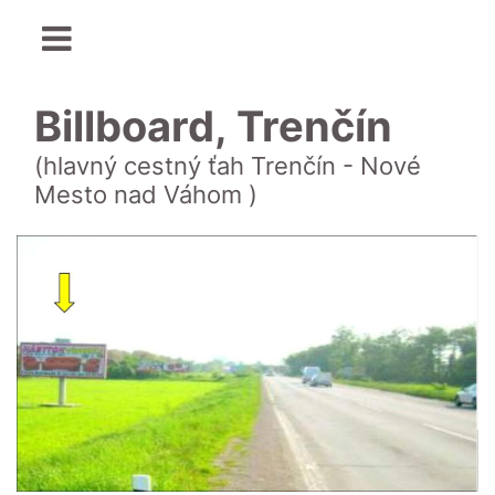
Billboard, Trenčín
(hlavný cestný ťah Trenčín - Nové
Mesto nad Váhom )