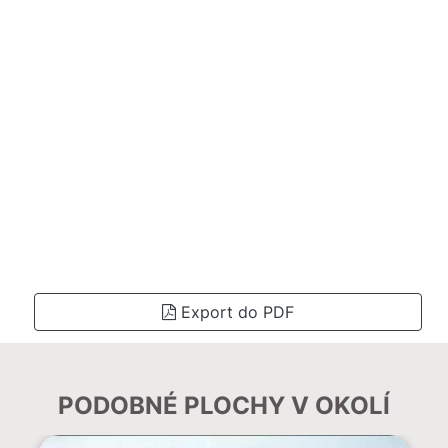
Export do PDF
PODOBNÉ PLOCHY V OKOLÍ