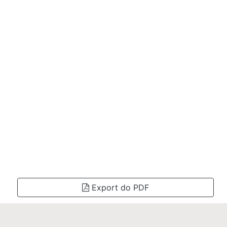
Export do PDF