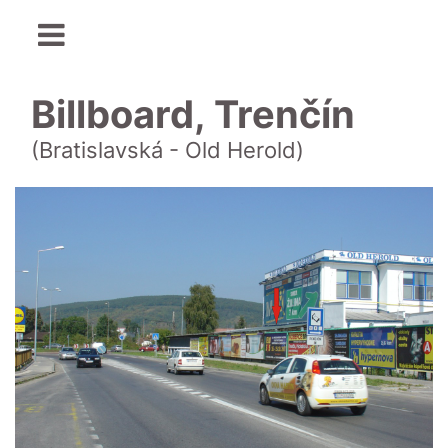
Billboard, Trenčín
(Bratislavská - Old Herold)