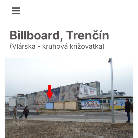
Billboard, Trenčín
(Vlárska - kruhová križovatka)