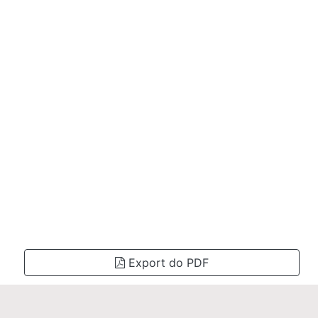
Export do PDF