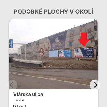
PODOBNÉ PLOCHY V OKOLÍ
Vlárska ulica
Trenčín
billboard