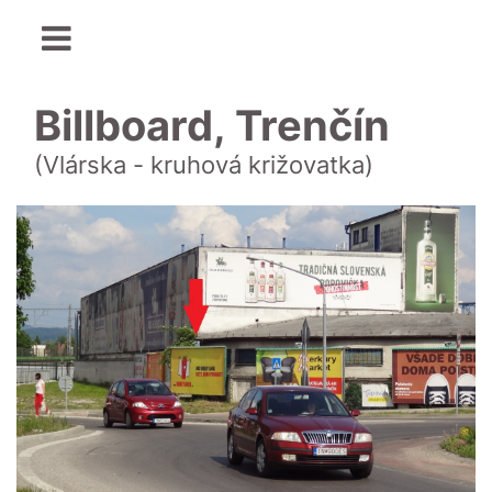
Billboard, Trenčín
(Vlárska - kruhová križovatka)