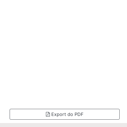
Export do PDF