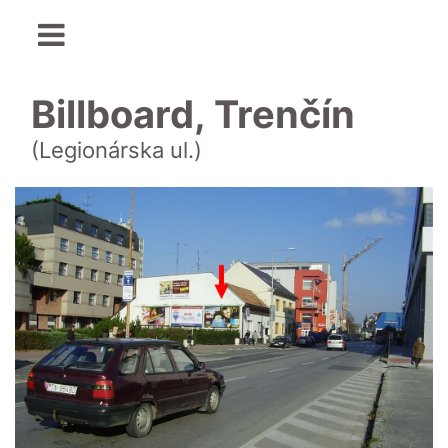
Billboard, Trenčín
(Legionárska ul.)