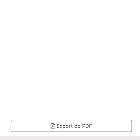
Export do PDF