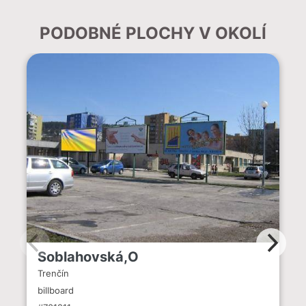
PODOBNÉ PLOCHY V OKOLÍ
Soblahovská,O
Trenčín
billboard