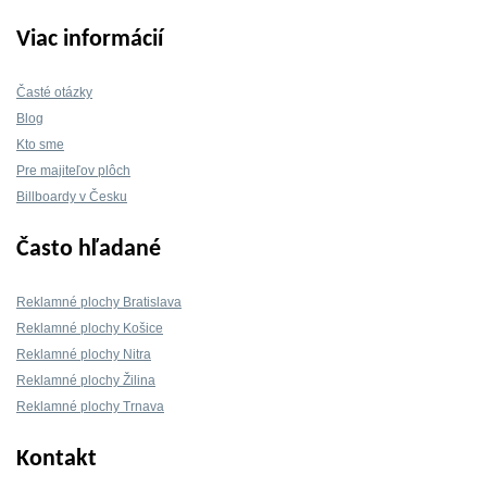
Viac informácií
Časté otázky
Blog
Kto sme
Pre majiteľov plôch
Billboardy v Česku
Často hľadané
Reklamné plochy Bratislava
Reklamné plochy Košice
Reklamné plochy Nitra
Reklamné plochy Žilina
Reklamné plochy Trnava
Kontakt