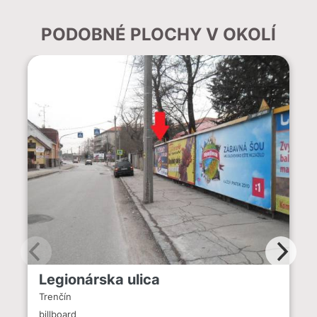
PODOBNÉ PLOCHY V OKOLÍ
Legionárska ulica
Trenčín
billboard