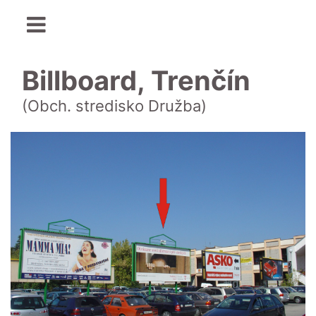
Billboard, Trenčín
(Obch. stredisko Družba)