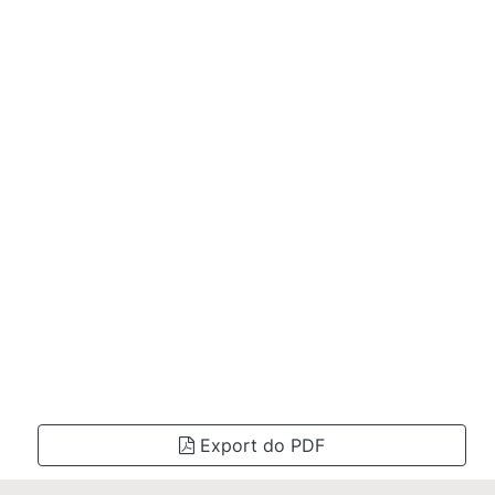
Export do PDF