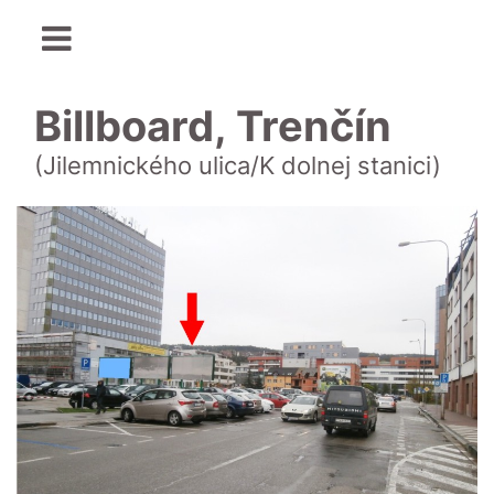
Billboard, Trenčín
(Jilemnického ulica/K dolnej stanici)