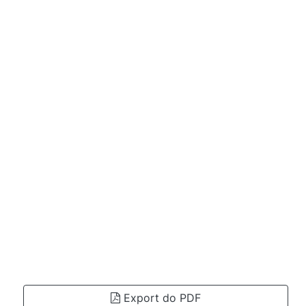
Export do PDF