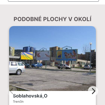
PODOBNÉ PLOCHY V OKOLÍ
Soblahovská,O
Trenčín