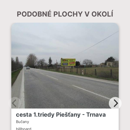
PODOBNÉ PLOCHY V OKOLÍ
cesta 1.triedy Piešťany - Trnava
Bučany
billboard