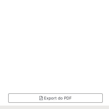
Export do PDF