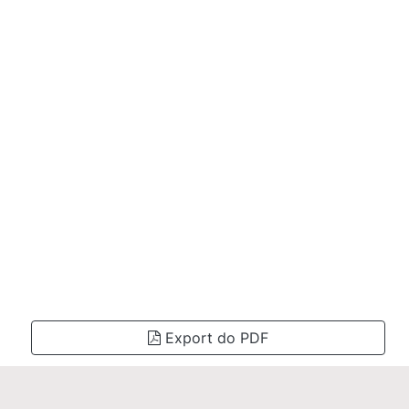
Export do PDF