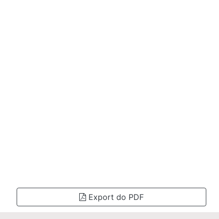
Export do PDF