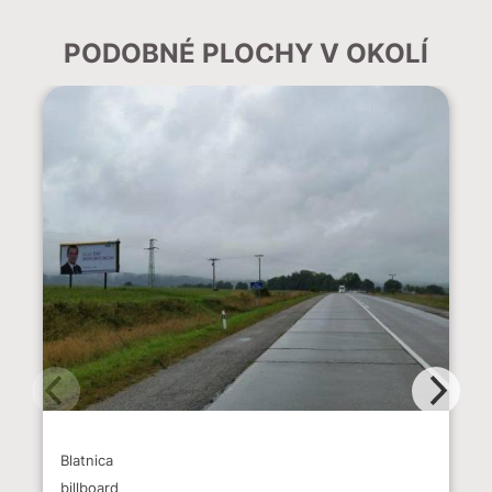
PODOBNÉ PLOCHY V OKOLÍ
Blatnica
billboard