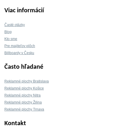
Viac informácií
Časté otázky
Blog
Kto sme
Pre majiteľov plôch
Billboardy v Česku
Často hľadané
Reklamné plochy Bratislava
Reklamné plochy Košice
Reklamné plochy Nitra
Reklamné plochy Žilina
Reklamné plochy Trnava
Kontakt