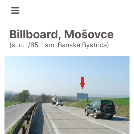
Billboard, Mošovce
(š. c. I/65 - sm. Banská Bystrica)