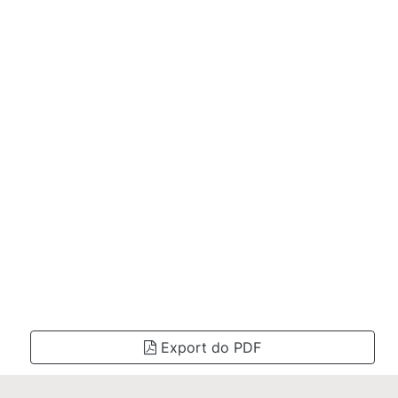
Export do PDF