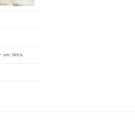
- sm. Nitra