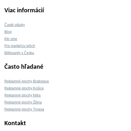
Viac informácií
Časté otázky
Blog
Kto sme
Pre majiteľov plôch
Billboardy v Česku
Často hľadané
Reklamné plochy Bratislava
Reklamné plochy Košice
Reklamné plochy Nitra
Reklamné plochy Žilina
Reklamné plochy Trnava
Kontakt