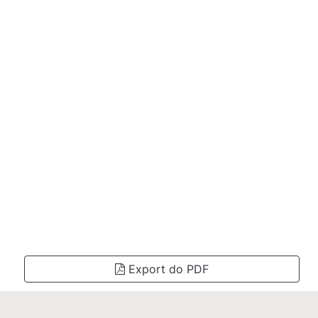
Export do PDF