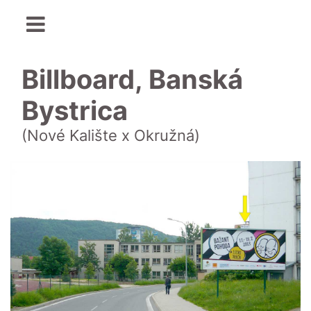
Billboard, Banská
Bystrica
(Nové Kalište x Okružná)