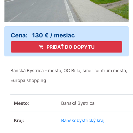
Cena:
130 € / mesiac
PRIDAŤ DO DOPYTU
Banská Bystrica - mesto, OC Billa, smer centrum mesta,
Europa shopping
Mesto:
Banská Bystrica
Kraj:
Banskobystrický kraj