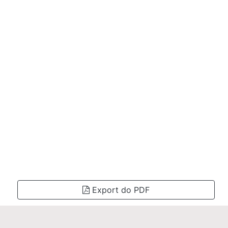
Export do PDF