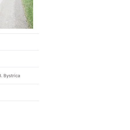
B. Bystrica