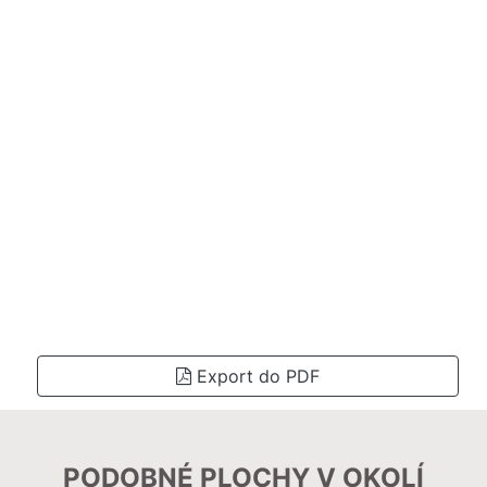
Export do PDF
PODOBNÉ PLOCHY V OKOLÍ