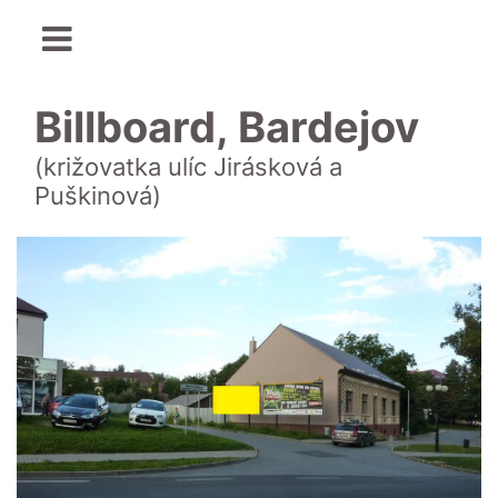
Billboard, Bardejov
(križovatka ulíc Jirásková a
Puškinová)