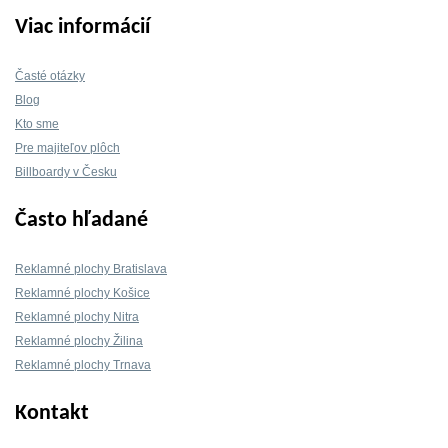
Viac informácií
Časté otázky
Blog
Kto sme
Pre majiteľov plôch
Billboardy v Česku
Často hľadané
Reklamné plochy Bratislava
Reklamné plochy Košice
Reklamné plochy Nitra
Reklamné plochy Žilina
Reklamné plochy Trnava
Kontakt