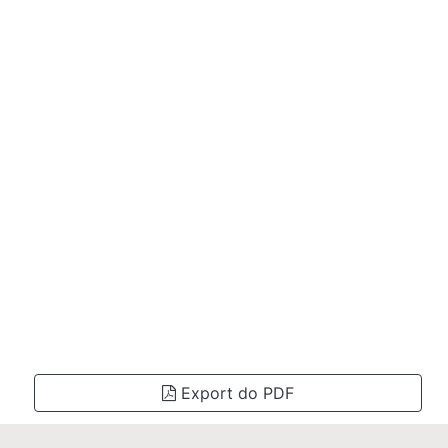
Export do PDF