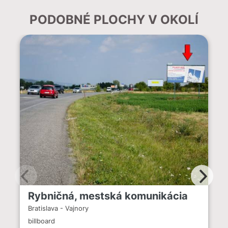
PODOBNÉ PLOCHY V OKOLÍ
Rybničná, mestská komunikácia
Bratislava - Vajnory
billboard