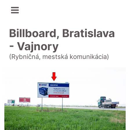
Billboard, Bratislava
- Vajnory
(Rybničná, mestská komunikácia)