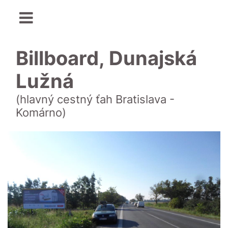
Billboard, Dunajská
Lužná
(hlavný cestný ťah Bratislava -
Komárno)