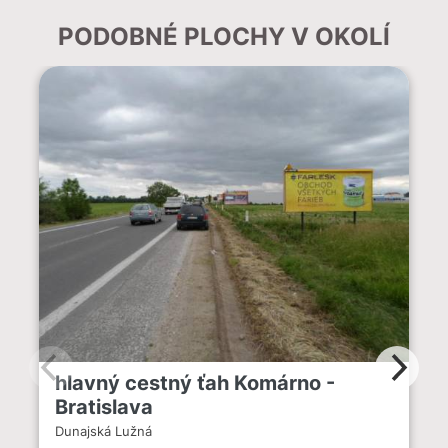
PODOBNÉ PLOCHY V OKOLÍ
hlavný cestný ťah Komárno -
Bratislava
Dunajská Lužná