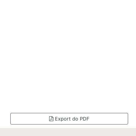
Export do PDF