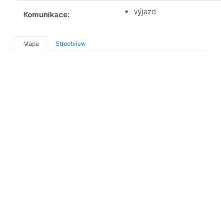
výjazd
Komunikace:
Mapa
Streetview