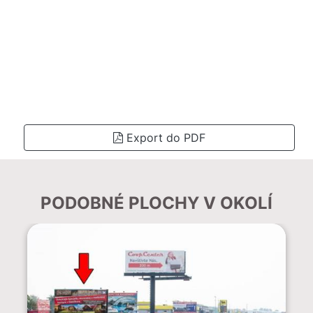
Export do PDF
PODOBNÉ PLOCHY V OKOLÍ